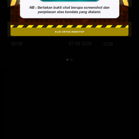
MALAYSIA
07-08-2026
7218
7STAR
07-08-2026
1612
KLIK UNTUK MENUTUP
QATAR
07-08-2026
3158